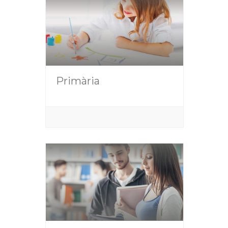
Primària