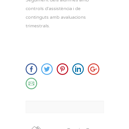
controls d'assistència i de
continguts amb avaluacions
trimestrals.