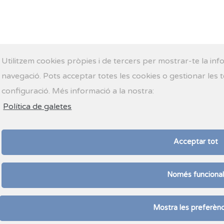
Utilitzem cookies pròpies i de tercers per mostrar-te la in
navegació. Pots acceptar totes les cookies o gestionar les 
configuració. Més informació a la nostra:
Política de galetes
Acceptar tot
Només funcional
Mostra les preferènc