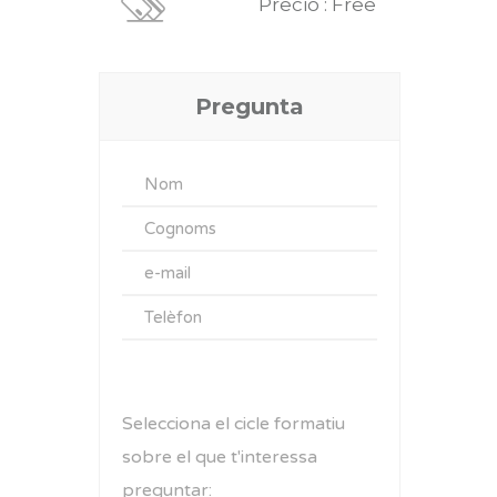
Precio : Free
Pregunta
Selecciona el cicle formatiu
sobre el que t'interessa
preguntar: