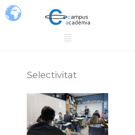
Selectivitat