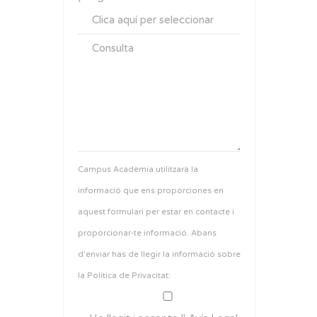
Campus Acadèmia utilitzarà la
informació que ens proporciones en
aquest formulari per estar en contacte i
proporcionar-te informació. Abans
d'enviar has de llegir la informació sobre
la
Política de Privacitat
: