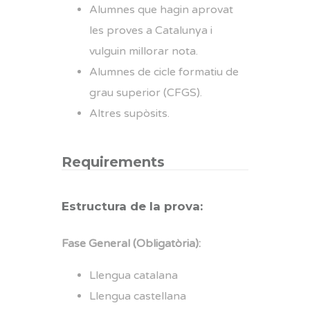
Alumnes que hagin aprovat
les proves a Catalunya i
vulguin millorar nota.
Alumnes de cicle formatiu de
grau superior (CFGS).
Altres supòsits.
Requirements
Estructura de la prova:
Fase General (Obligatòria):
Llengua catalana
Llengua castellana