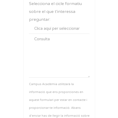
Selecciona el cicle formatiu
sobre el que t'interessa
preguntar:
Campus Acadèmia utilitzarà la
informació que ens proporciones en
aquest formulari per estar en contacte i
proporcionar-te informació. Abans
d'enviar has de llegir la informació sobre