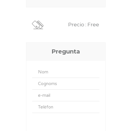
Precio : Free
Pregunta