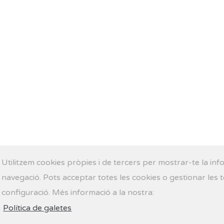
Utilitzem cookies pròpies i de tercers per mostrar-te la in
navegació. Pots acceptar totes les cookies o gestionar les 
configuració. Més informació a la nostra:
Política de galetes