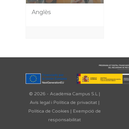
Anglès
© 2026 - Acadèmia Campus S.L |
Avís legal i Política de privacitat
|
Política de Cookies
|
Exempció de
responsabilitat