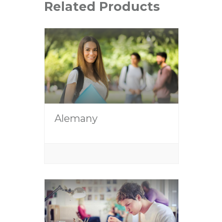
Related Products
Alemany