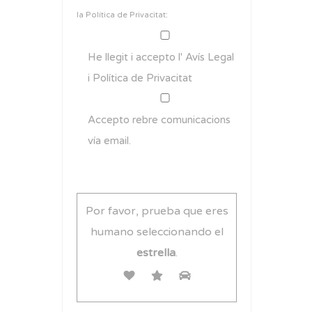
la
Política de Privacitat
:
He llegit i accepto l'
Avís Legal
i
Política de Privacitat
Accepto rebre comunicacions
vía email.
Por favor, prueba que eres
humano seleccionando el
estrella
.