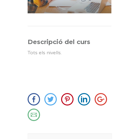
Descripció del curs
Tots els nivells.