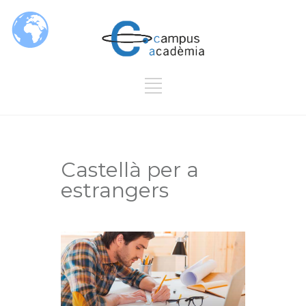
Castellà per a
estrangers